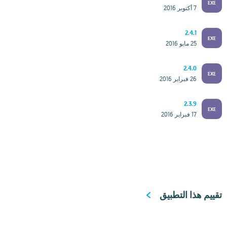
EXE
7 أكتوبر 2016
2.4.1
EXE
25 مايو 2016
2.4.0
EXE
26 فبراير 2016
2.3.9
EXE
17 فبراير 2016
تقييم هذا التطبيق