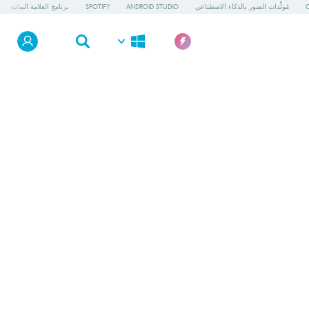
C
مُولِّدات الصور بالذكاء الاصطناعي
ANDROID STUDIO
SPOTIFY
برنامج العلامة المائية