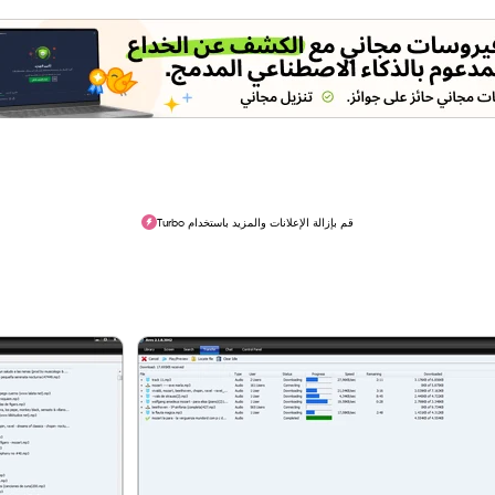
قم بإزالة الإعلانات والمزيد باستخدام Turbo